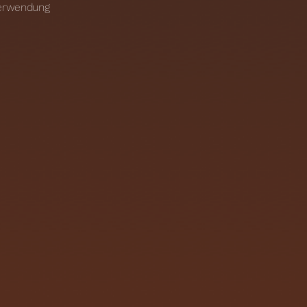
 Verwendung