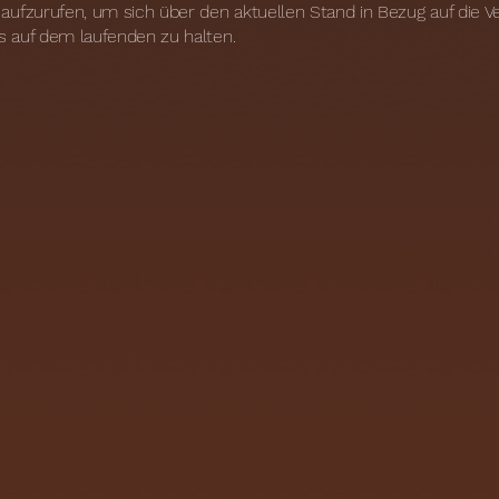
 aufzurufen, um sich über den aktuellen Stand in Bezug auf die
s auf dem laufenden zu halten.