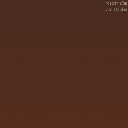
regelmäßig
von Cookie